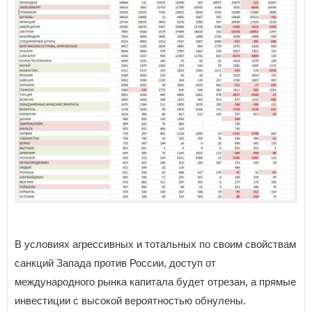
В условиях агрессивных и тотальных по своим свойствам
санкций Запада против России, доступ от
международного рынка капитала будет отрезан, а прямые
инвестиции с высокой вероятностью обнулены.