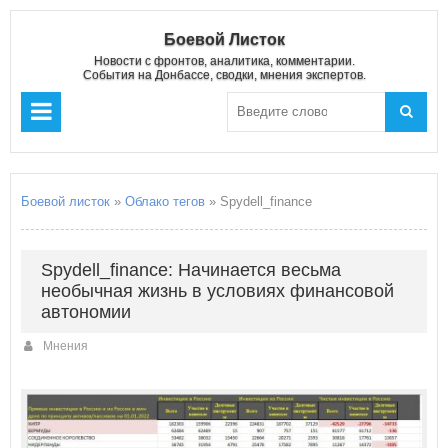
Боевой Листок
Новости с фронтов, аналитика, комментарии.
События на Донбассе, сводки, мнения экспертов.
Боевой листок
»
Облако тегов
» Spydell_finance
Spydell_finance: Начинается весьма
необычная жизнь в условиях финансовой
автономии
Мнения