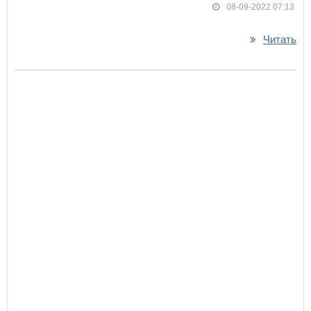
08-09-2022 07:13
Читать