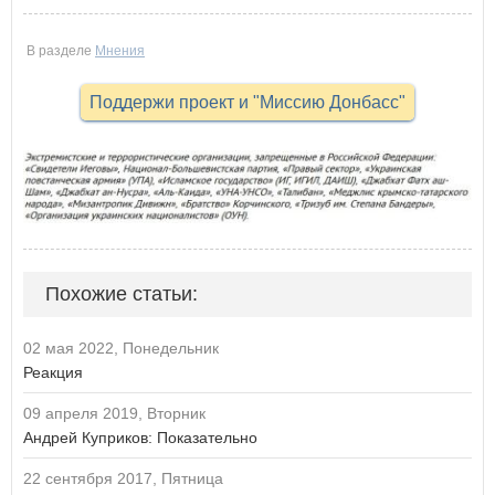
В разделе
Мнения
Поддержи проект и "Миссию Донбасс"
Похожие статьи:
02 мая 2022, Понедельник
Реакция
09 апреля 2019, Вторник
Андрей Куприков: Показательно
22 сентября 2017, Пятница