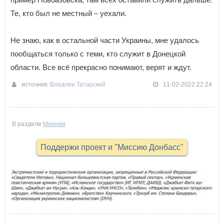
Те, кто был не местный – уехали.
Не знаю, как в остальной части Украины, мне удалось
пообщаться только с теми, кто служит в Донецкой
области. Все всё прекрасно понимают, верят и ждут.
источник:
Владлен Татарский
11-02-2022 22:24
В разделе
Мнения
Поддержи проект и "Миссию Донбасс"