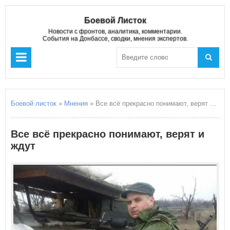
Боевой Листок
Новости с фронтов, аналитика, комментарии.
События на Донбассе, сводки, мнения экспертов.
Боевой листок
»
Мнения
» Все всё прекрасно понимают, верят и ждут
Все всё прекрасно понимают, верят и
ждут