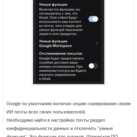
Google по умолчанию включил опцию сканирования своим
ИИ почты всех своих пользователей.
Необходимо найти в настройках почты раздел
конфиденциальности данных и отключить "умные
функции". Это функции для дураков. Шпионское ПО.