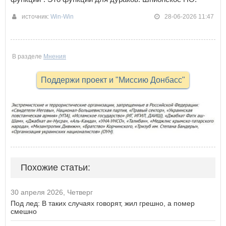
источник:
Win-Win
28-06-2026 11:47
В разделе
Мнения
Поддержи проект и "Миссию Донбасс"
Похожие статьи:
30 апреля 2026, Четверг
Под лед: В таких случаях говорят, жил грешно, а помер
смешно