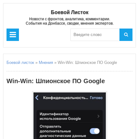
Боевой Листок
Новости с фронтов, аналитика, комментарии.
События на Донбассе, сводки, мнения экспертов.
Боевой листок
»
Мнения
» Win-Win: Шпионское ПО Google
Win-Win: Шпионское ПО Google