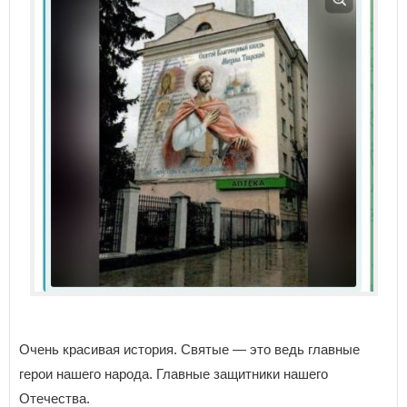
Очень красивая история. Святые — это ведь главные
герои нашего народа. Главные защитники нашего
Отечества.