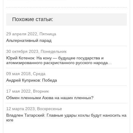
Похожие статьи:
29 апреля 2022, Пятница
Альтернативный парад
30 октября 2023, Понедельник
Юрий Котенок: На кону — будущее государства и
атомизированного расхристанного русского народа…
09 мая 2018, Среда
Андрей Куприков: Победа
17 мая 2022, Вторник
Обмен пленными Азова на наших пленных?
12 марта 2023, Воскресенье
Владлен Татарский: Главные удары хохлы будут наносить на
юге