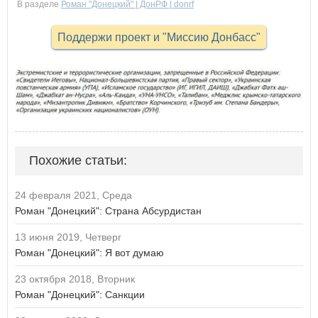
В разделе
Роман "Донецкий" | ДонРФ | donrf
Поддержи проект и "Миссию Донбасс"
Похожие статьи:
24 февраля 2021, Среда
Роман "Донецкий": Страна Абсурдистан
13 июня 2019, Четверг
Роман "Донецкий": Я вот думаю
23 октября 2018, Вторник
Роман "Донецкий": Санкции