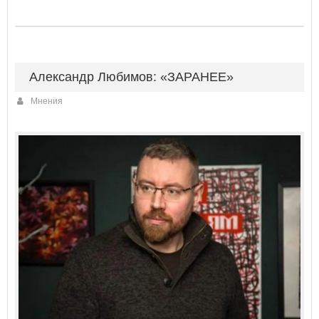
Александр Любимов: «ЗАРАНЕЕ»
Мнения