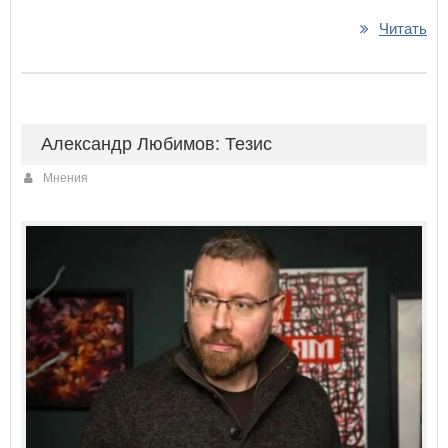
Читать
Александр Любимов: Тезис
Мнения