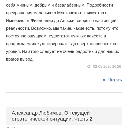
себя мирным, добрым и безалаберным. Подробности
превращения маленького Московского княжества в
Империю от Финляндии до Аляски говорят о настоящей
реальности. Возможно, мы такие, какие есть, потому что
постоянно ощущаем недостаток нужных качеств и
продолжаем их культивировать. До сверхчеловеческого
уровня. Из этого следует не очень радостный для наших
врагов вывод.
02-05-2026 20:56
Читать
Александр Любимов: О текущей
стратегической ситуации. Часть 2