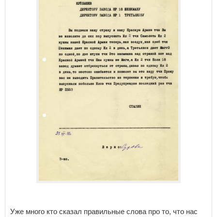
Уже много кто сказал правильные слова про то, что нас