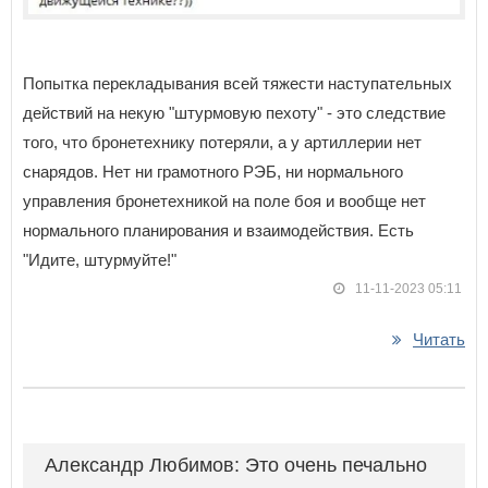
Попытка перекладывания всей тяжести наступательных
действий на некую "штурмовую пехоту" - это следствие
того, что бронетехнику потеряли, а у артиллерии нет
снарядов. Нет ни грамотного РЭБ, ни нормального
управления бронетехникой на поле боя и вообще нет
нормального планирования и взаимодействия. Есть
"Идите, штурмуйте!"
11-11-2023 05:11
Читать
Александр Любимов: Это очень печально