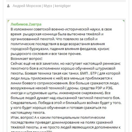
Андрей Морозов | Мурз | kenigtiger