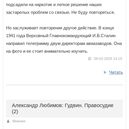
подсадили на наркотик и легкое решение наших
застарелых проблем со связью. Не буду повторяться.
Но заслуживает повторения другое действие. В конце
1941 года Верховный Главнокомандующий И.В.Сталин
направил телеграмму двум директорам авиазаводов. Она
на фото и ее стоит внимательно изучить.
06-02-2026 14:19
Читать
Александр Любимов: Гудвин. Правосудие
(2)
Мнения