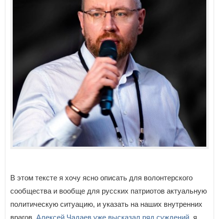
В этом тексте я хочу ясно описать для волонтерского
сообщества и вообще для русских патриотов актуальную
политическую ситуацию, и указать на наших внутренних
врагов.
Алексей Чадаев уже высказал ряд суждений
, я