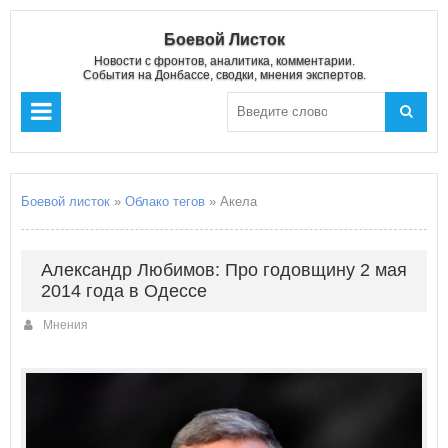
Боевой Листок
Новости с фронтов, аналитика, комментарии.
События на Донбассе, сводки, мнения экспертов.
Боевой листок
»
Облако тегов
» Акела
Александр Любимов: Про годовщину 2 мая
2014 года в Одессе
Мнения