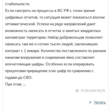
стабильности.
Если смотреть на процессы в ВС РФ с точки зрения
цифровых отчетов, то ситуация может показаться вполне
оптимистической. Успехи на ряде направлений дают
возможность написать в отчетах о занятых квадратных
километрах территории. Набор добровольцев позволяет
написать там же о сотнях тысяч людей, заключивших
контракт с 1 января. Количество поставленного по разным
каналам вооружения и снаряжения явно составляет
впечатляющие цифры. Особенно если оперировать
процентами приращения этих цифр по сравнению с
годами до СВО.
При этом: ...
25-09-2024 00:25
Читать