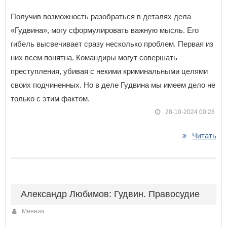
Получив возможность разобраться в деталях дела
«Гудвина», могу сформулировать важную мысль. Его
гибель высвечивает сразу несколько проблем. Первая из
них всем понятна. Командиры могут совершать
преступления, убивая с некими криминальными целями
своих подчиненных. Но в деле Гудвина мы имеем дело не
только с этим фактом.
28-10-2024 00:28
Читать
Александр Любимов: Гудвин. Правосудие
Мнения