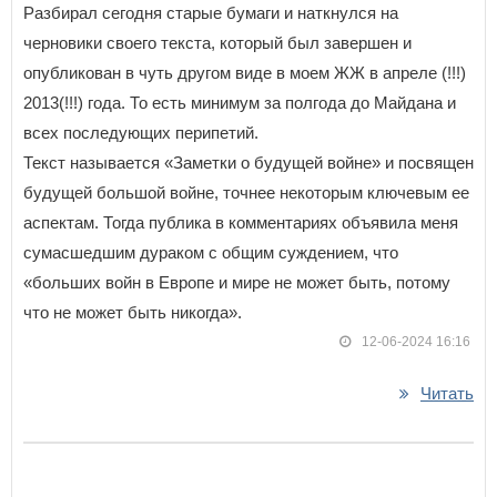
Разбирал сегодня старые бумаги и наткнулся на
черновики своего текста, который был завершен и
опубликован в чуть другом виде в моем ЖЖ в апреле (!!!)
2013(!!!) года. То есть минимум за полгода до Майдана и
всех последующих перипетий.
Текст называется «Заметки о будущей войне» и посвящен
будущей большой войне, точнее некоторым ключевым ее
аспектам. Тогда публика в комментариях объявила меня
сумасшедшим дураком с общим суждением, что
«больших войн в Европе и мире не может быть, потому
что не может быть никогда».
12-06-2024 16:16
Читать