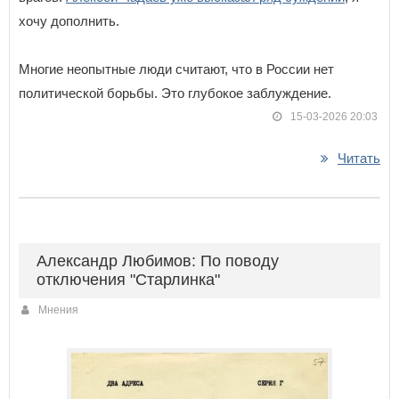
хочу дополнить.
Многие неопытные люди считают, что в России нет
политической борьбы. Это глубокое заблуждение.
15-03-2026 20:03
Читать
Александр Любимов: По поводу
отключения "Старлинка"
Мнения