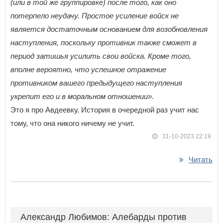
(или в той же группировке) после того, как оно
потерпело неудачу. Простое усиление войск не
является достаточным основанием для возобновления
наступления, поскольку противник также сможет в
период затишья усилить свои войска. Кроме того,
вполне вероятно, что успешное отражение
противником вашего предыдущего наступления
укрепит его и в моральном отношении»
.
Это я про Авдеевку. История в очередной раз учит нас
тому, что она никого ничему не учит.
31-10-2023 22:19
Читать
Александр Любимов: Алебарды против