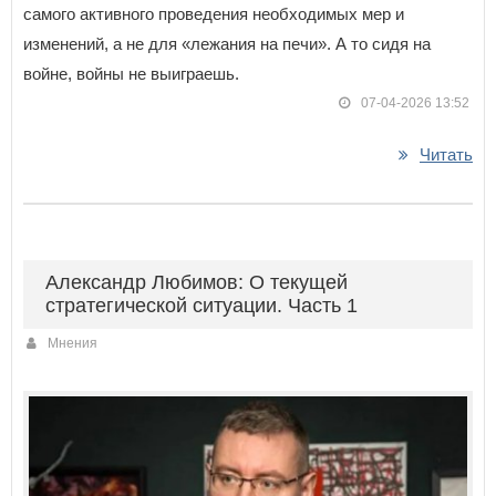
самого активного проведения необходимых мер и
изменений, а не для «лежания на печи». А то сидя на
войне, войны не выиграешь.
07-04-2026 13:52
Читать
Александр Любимов: О текущей
стратегической ситуации. Часть 1
Мнения