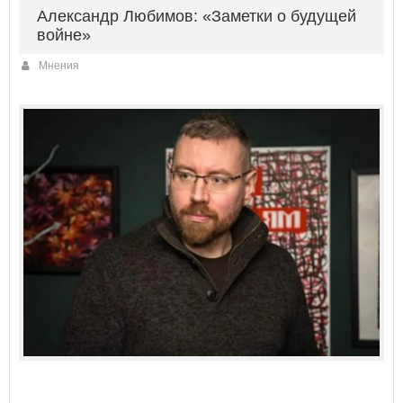
Александр Любимов: «Заметки о будущей
войне»
Мнения