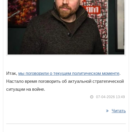
Итак,
мы поговорили о текущем политическом моменте
.
Настало время поговорить об актуальной стратегической
ситуации на войне.
07-04-2026 13:49
Читать