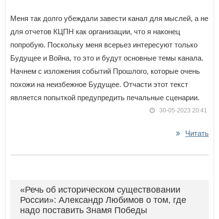
Меня так долго убеждали завести канал для мыслей, а не
для отчетов КЦПН как организации, что я наконец
попробую. Поскольку меня всерьез интересуют только
Будущее и Война, то это и будут основные темы канала.
Начнем с изложения событий Прошлого, которые очень
похожи на неизбежное Будущее. Отчасти этот текст
является попыткой предупредить печальные сценарии.
30-05-2023 20:41
Читать
«Речь об историческом существовании
России»: Александр Любимов о том, где
надо поставить Знамя Победы