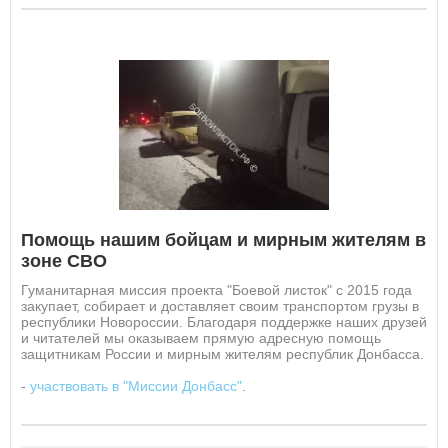
Помощь нашим бойцам и мирным жителям в
зоне СВО
Гуманитарная миссия проекта "Боевой листок" с 2015 года
закупает, собирает и доставляет своим транспортом грузы в
республики Новороссии. Благодаря поддержке наших друзей
и читателей мы оказываем прямую адресную помощь
защитникам России и мирным жителям республик Донбасса.
-
участвовать в "Миссии Донбасс"
.