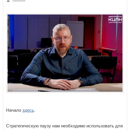
Мнения
Начало
здесь
.
Стратегическую паузу нам необходимо использовать для