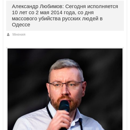
Александр Любимов: Сегодня исполняется
10 лет со 2 мая 2014 года, со дня
массового убийства русских людей в
Одессе
Мнения