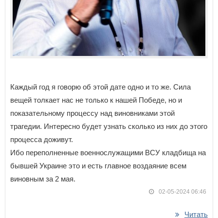
Каждый год я говорю об этой дате одно и то же. Сила
вещей толкает нас не только к нашей Победе, но и
показательному процессу над виновниками этой
трагедии. Интересно будет узнать сколько из них до этого
процесса доживут.
Ибо переполненные военнослужащими ВСУ кладбища на
бывшей Украине это и есть главное воздаяние всем
виновным за 2 мая.
02-05-2024 06:46
Читать