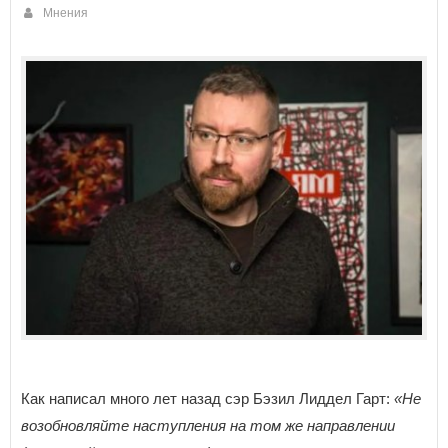
Мнения
Как написал много лет назад сэр Бэзил Лиддел Гарт:
«Не
возобновляйте наступления на том же направлении