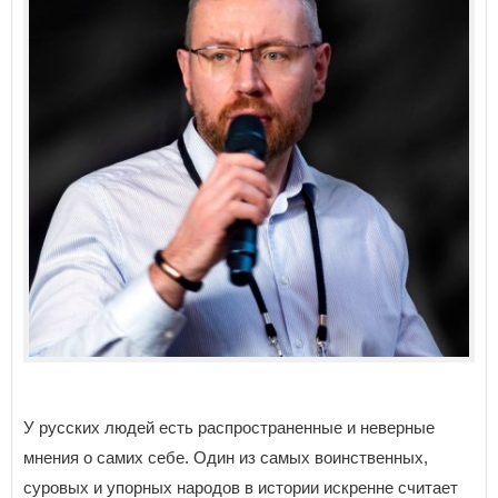
У русских людей есть распространенные и неверные
мнения о самих себе. Один из самых воинственных,
суровых и упорных народов в истории искренне считает