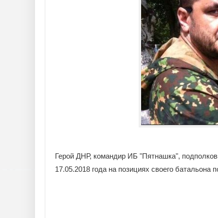
Герой ДНР, командир ИБ "Пятнашка", подполков
17.05.2018 года на позициях своего батальона 