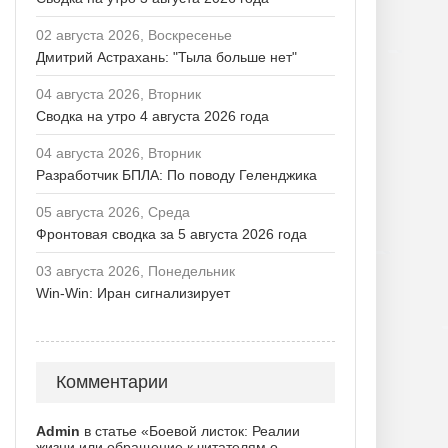
02 августа 2026, Воскресенье
Дмитрий Астрахань: "Тыла больше нет"
04 августа 2026, Вторник
Сводка на утро 4 августа 2026 года
04 августа 2026, Вторник
Разработчик БПЛА: По поводу Геленджика
05 августа 2026, Среда
Фронтовая сводка за 5 августа 2026 года
03 августа 2026, Понедельник
Win-Win: Иран сигнализирует
Комментарии
Admin
в статье «Боевой листок: Реалии
жизни или обращение к читателям о