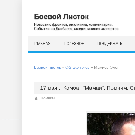
Боевой Листок
Новости с фронтов, аналитика, комментарии.
События на Донбассе, сводки, мнения экспертов.
ГЛАВНАЯ
ПОЛЕЗНОЕ
ПОДДЕРЖАТЬ
Боевой листок
»
Облако тегов
» Мамиев Олег
17 мая... Комбат "Мамай". Помним. 
Помним