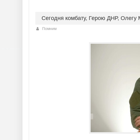
Сегодня комбату, Герою ДНР, Олегу
Помним