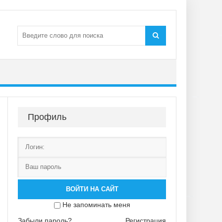
Профиль
ВОЙТИ НА САЙТ
Не запоминать меня
Забыли пароль?
Регистрация