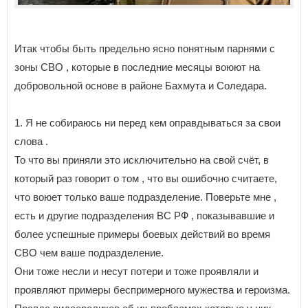
Итак чтобы быть предельно ясно понятным парнями с
зоны СВО , которые в последние месяцы воюют на
добровольной основе в районе Бахмута и Соледара.
1. Я не собираюсь ни перед кем оправдываться за свои
слова .
То что вы приняли это исключительно на свой счёт, в
который раз говорит о том , что вы ошибочно считаете,
что воюет только ваше подразделение. Поверьте мне ,
есть и другие подразделения ВС РФ , показывавшие и
более успешные примеры боевых действий во время
СВО чем ваше подразделение.
Они тоже несли и несут потери и тоже проявляли и
проявляют примеры беспримерного мужества и героизма.