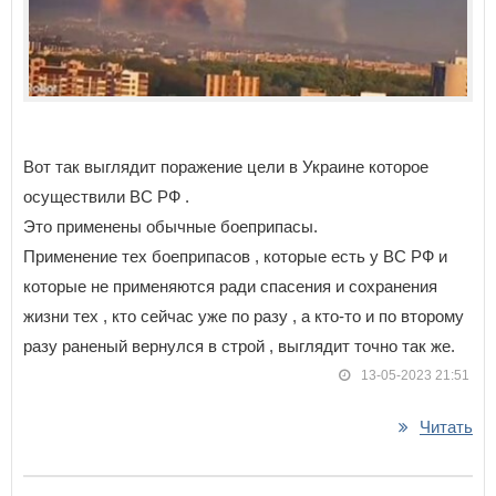
Вот так выглядит поражение цели в Украине которое
осуществили ВС РФ .
Это применены обычные боеприпасы.
Применение тех боеприпасов , которые есть у ВС РФ и
которые не применяются ради спасения и сохранения
жизни тех , кто сейчас уже по разу , а кто-то и по второму
разу раненый вернулся в строй , выглядит точно так же.
13-05-2023 21:51
Читать