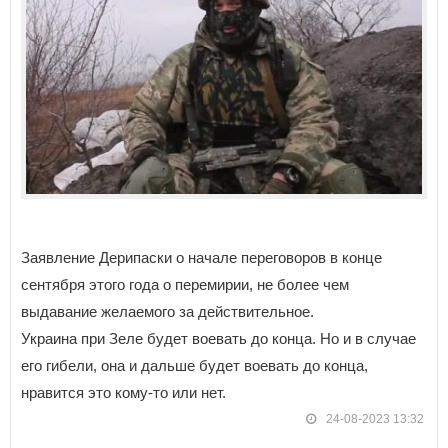
Заявление Дерипаски о начале переговоров в конце
сентября этого года о перемирии, не более чем
выдавание желаемого за действительное.
Украина при Зеле будет воевать до конца. Но и в случае
его гибели, она и дальше будет воевать до конца,
нравится это кому-то или нет.
24-08-2023 13:32