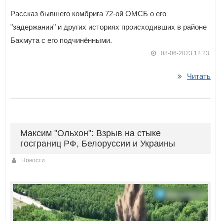
Рассказ бывшего комбрига 72-ой ОМСБ о его
"задержании" и других историях происходивших в районе
Бахмута с его подчинёнными.
08-06-2023 12:23
Читать
Максим "Ольхон": Взрыв на стыке
госграниц РФ, Белоруссии и Украины
Новости