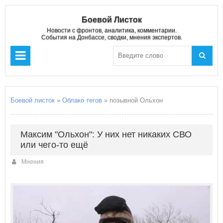
Боевой Листок
Новости с фронтов, аналитика, комментарии.
События на Донбассе, сводки, мнения экспертов.
Боевой листок
»
Облако тегов
» позывной Ольхон
Максим "Ольхон": У них нет никаких СВО
или чего-то ещё
Мнения