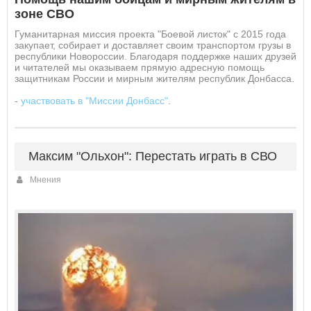
зоне СВО
Гуманитарная миссия проекта "Боевой листок" с 2015 года
закупает, собирает и доставляет своим транспортом грузы в
республики Новороссии. Благодаря поддержке наших друзей
и читателей мы оказываем прямую адресную помощь
защитникам России и мирным жителям республик Донбасса.
-
участвовать в "Миссии Донбасс"
.
Максим "Ольхон": Перестать играть в СВО
Мнения