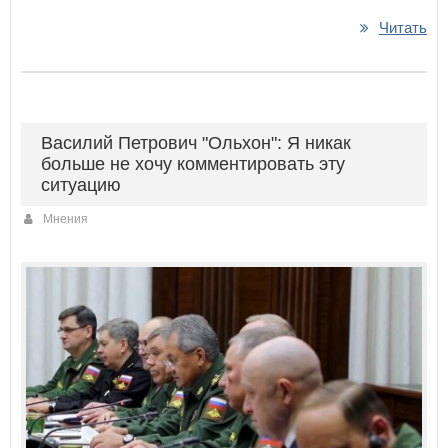
Читать
Василий Петрович "Ольхон": Я никак
больше не хочу комментировать эту
ситуацию
Мнения