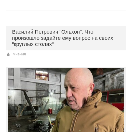
Василий Петрович "Ольхон": Что
произошло задайте ему вопрос на своих
"круглых столах"
Мнения