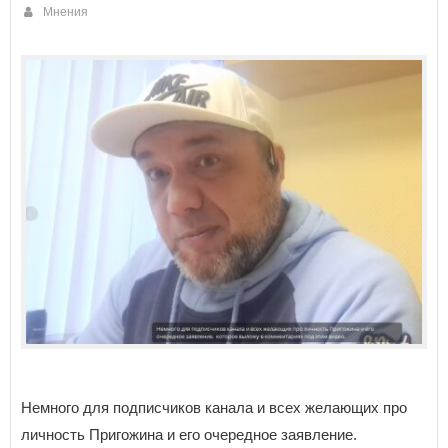
Мнения
Немного для подписчиков канала и всех желающих про
личность Пригожина и его очередное заявление.