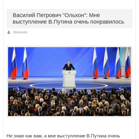
Василий Петрович "Ольхон": Мне
выступление В.Путина очень понравилось
Мнения
Не знаю как вам, а мне выступление В.Путина очень