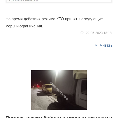
На время действия режима КТО приняты следующие
меры и ограничения.
22-05-2023 18:18
Читать
Помощь нашим бойцам и мирным жителям в