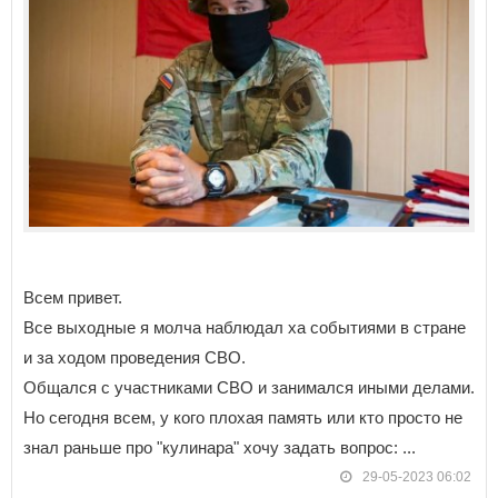
Всем привет.
Все выходные я молча наблюдал ха событиями в стране
и за ходом проведения СВО.
Общался с участниками СВО и занимался иными делами.
Но сегодня всем, у кого плохая память или кто просто не
знал раньше про "кулинара" хочу задать вопрос: ...
29-05-2023 06:02