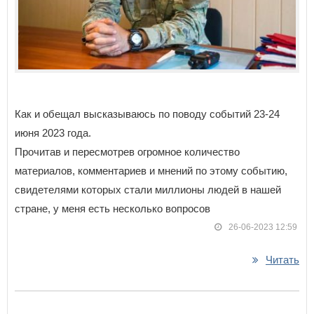
Как и обещал высказываюсь по поводу событий 23-24
июня 2023 года.
Прочитав и пересмотрев огромное количество
материалов, комментариев и мнений по этому событию,
свидетелями которых стали миллионы людей в нашей
стране, у меня есть несколько вопросов
26-06-2023 12:59
Читать