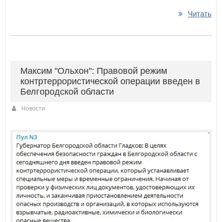
Читать
Максим "Ольхон": Правовой режим
контртеррористической операции введен в
Белгородской области
Новости