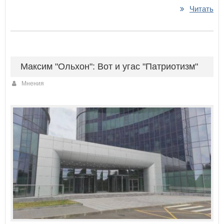
Читать
Максим "Ольхон": Вот и угас "Патриотизм"
Мнения