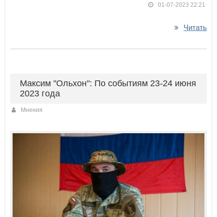
01-07-2023 22:21
Читать
Максим "Ольхон": По событиям 23-24 июня
2023 года
Мнения