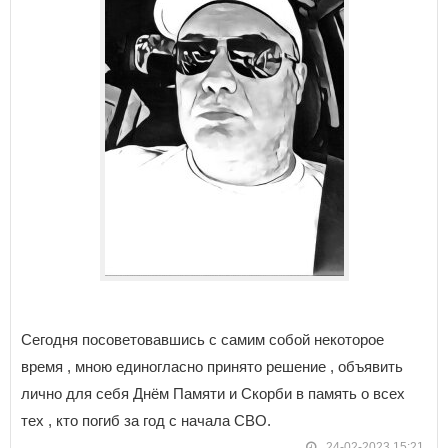
Сегодня посоветовавшись с самим собой некоторое
время , мною единогласно принято решение , объявить
лично для себя Днём Памяти и Скорби в память о всех
тех , кто погиб за год с начала СВО.
24-02-2023 15:21