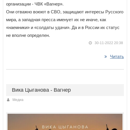
организации - ЧВК «Вагнер».
Они отважно воюют в СВО, защищают интересы Русского
мира, а западная пресса именует их не иначе, как
«наемники» и «солдаты удачи». Да и в России их статус
не вполне определен.
30-11-2022 20:38
Читать
Вика Цыганова - Вагнер
Медиа