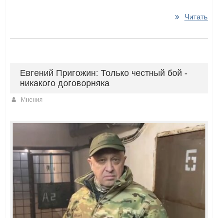
Читать
Евгений Пригожин: Только честный бой -
никакого договорняка
Мнения