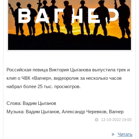
Российская певица Виктория Цыганова выпустила трек и
клип о ЧВК «Вагнер», видеоролик за несколько часов
набрал более 25 тыс. просмотров.
Слова: Вадим Цыганов
Музыка: Вадим Цыганов, Александр Черевков, Вагнер
12-10-2022 19:00
Читать