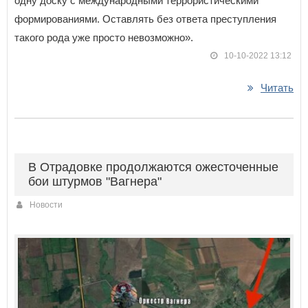
одну доску с международными террористическими
формированиями. Оставлять без ответа преступления
такого рода уже просто невозможно».
10-10-2022 13:12
Читать
В Отрадовке продолжаются ожесточенные
бои штурмов "Вагнера"
Новости