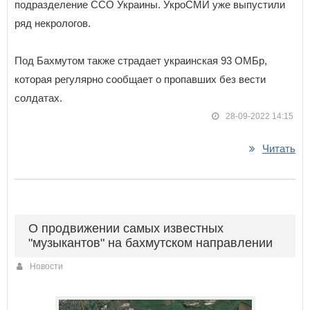
подразделение ССО Украины. УкроСМИ уже выпустили
ряд некрологов.
Под Бахмутом также страдает украинская 93 ОМБр,
которая регулярно сообщает о пропавших без вести
солдатах.
28-09-2022 14:15
Читать
О продвижении самых известных
"музыкантов" на бахмутском направлении
Новости