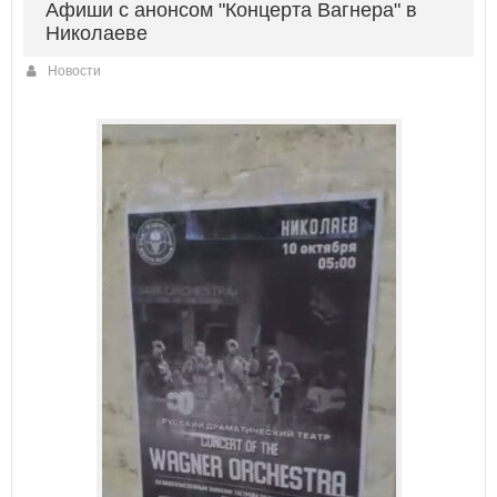
Афиши с анонсом "Концерта Вагнера" в
Николаеве
Новости