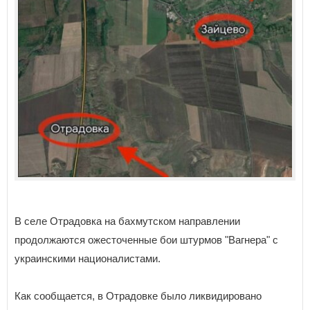
В селе Отрадовка на бахмутском направлении
продолжаются ожесточенные бои штурмов "Вагнера" с
украинскими националистами.
Как сообщается, в Отрадовке было ликвидировано