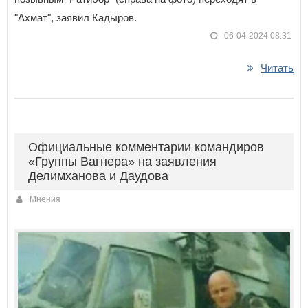
"Ахмат", заявил Кадыров.
06-04-2024 08:31
Читать
Официальные комментарии командиров
«Группы Вагнера» на заявления
Делимханова и Даудова
Мнения