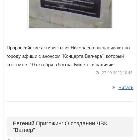
Пророссийские активисты из Николаева расклеивают по
городу афиши с анонсом "Концерта Вагнера", который
состоится 10 октября в 5 утра. Билеты в наличии.
27-09-2022 10:45
Читать
Евгений Пригожин: О создании ЧВК
"Вагнер"