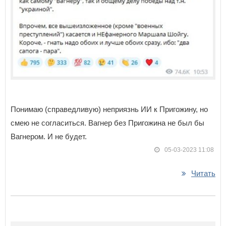
Понимаю (справедливую) неприязнь ИИ к Пригожину, но
смею не согласиться. Вагнер без Пригожина не был бы
Вагнером. И не будет.
05-03-2023 11:08
Читать