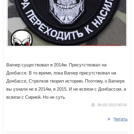
Вагнер существовал в 2014м. Присутствовал на
Донбассе. В то время, пока Вагнер присутствовал на
Донбассе, Стрелков творил историю. Поэтому, о Вагнере
вы узнали не в 2014м, в 2015. И не всвязи с Донбассом, а
всвязи с Сирией. Но не суть.
06-03-2023 00:04
Читать