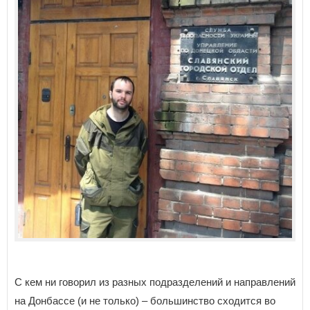
С кем ни говорил из разных подразделений и направлений
на Донбассе (и не только) – большинство сходится во