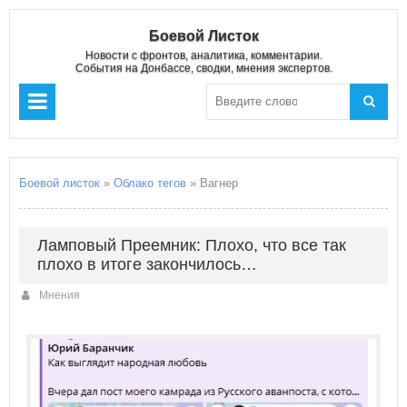
Боевой Листок
Новости с фронтов, аналитика, комментарии.
События на Донбассе, сводки, мнения экспертов.
Боевой листок
»
Облако тегов
» Вагнер
Ламповый Преемник: Плохо, что все так
плохо в итоге закончилось…
Мнения