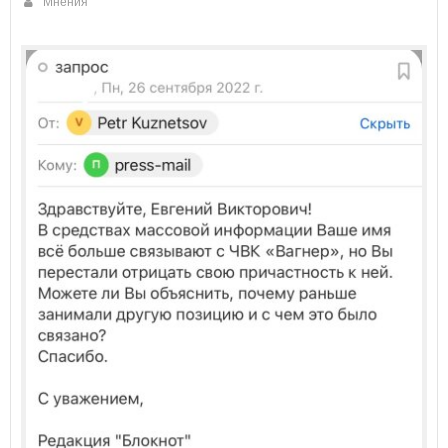
Мнения