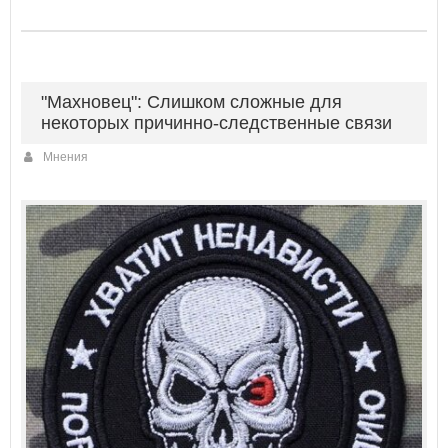
"Махновец": Слишком сложные для
некоторых причинно-следственные связи
Мнения