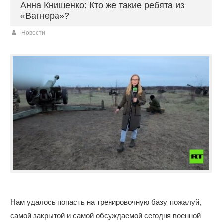
Анна Книшенко: Кто же такие ребята из
«Вагнера»?
Новости
Нам удалось попасть на тренировочную базу, пожалуй,
самой закрытой и самой обсуждаемой сегодня военной