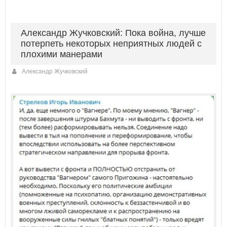
Александр Жучковский: Пока война, лучше
потерпеть некоторых неприятных людей с
плохими манерами
Александр Жучковский