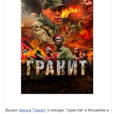
Вышел
фильм "Гранит"
о поездке "туристов" в Мозамбик в