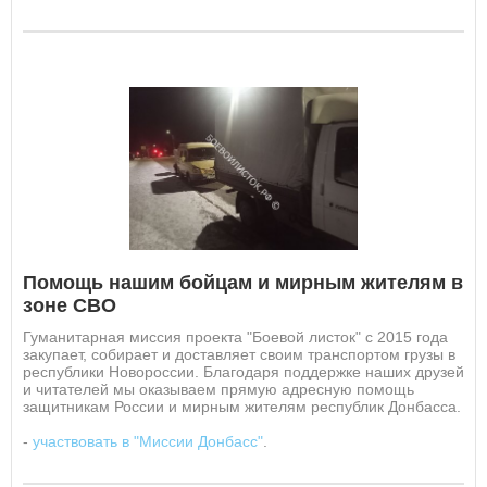
Помощь нашим бойцам и мирным жителям в
зоне СВО
Гуманитарная миссия проекта "Боевой листок" с 2015 года
закупает, собирает и доставляет своим транспортом грузы в
республики Новороссии. Благодаря поддержке наших друзей
и читателей мы оказываем прямую адресную помощь
защитникам России и мирным жителям республик Донбасса.
-
участвовать в "Миссии Донбасс"
.