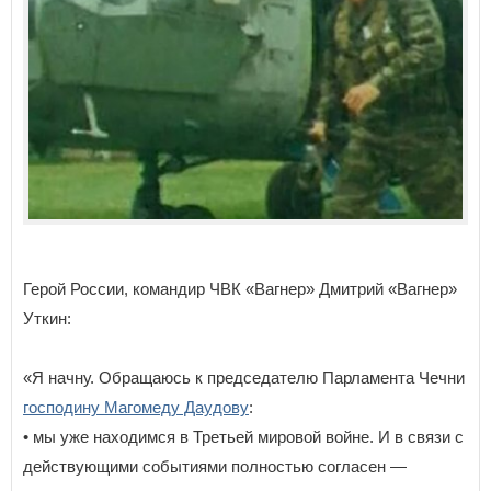
Герой России, командир ЧВК «Вагнер» Дмитрий «Вагнер»
Уткин:
«Я начну. Обращаюсь к председателю Парламента Чечни
господину Магомеду Даудову
:
• мы уже находимся в Третьей мировой войне. И в связи с
действующими событиями полностью согласен —