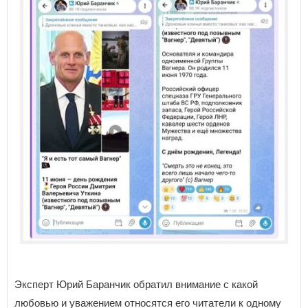
Эксперт Юрий Баранчик обратил внимание с какой
любовью и уважением относятся его читатели к одному