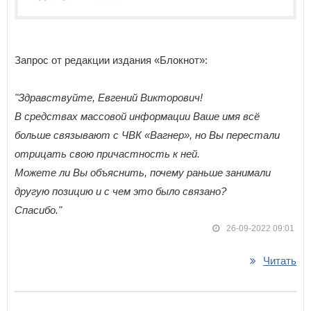
Запрос от редакции издания «Блокнот»:
"Здравствуйте, Евгений Викторович!
В средствах массовой информации Ваше имя всё
больше связывают с ЧВК «Вагнер», но Вы перестали
отрицать свою причастность к ней.
Можете ли Вы объяснить, почему раньше занимали
другую позицию и с чем это было связано?
Спасибо."
26-09-2022 09:01
Читать