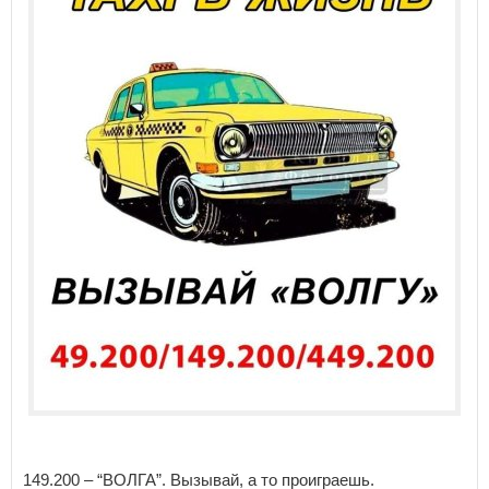
149.200 – “ВОЛГА”. Вызывай, а то проиграешь.