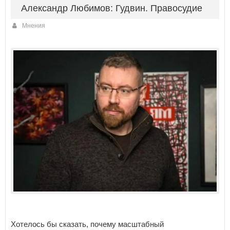
Александр Любимов: Гудвин. Правосудие
Мнения
Хотелось бы сказать, почему масштабный