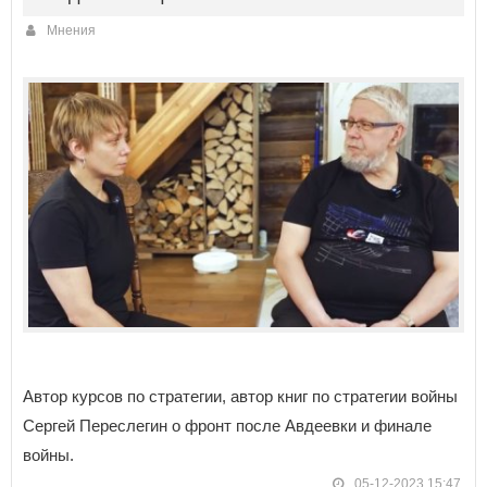
Мнения
Автор курсов по стратегии, автор книг по стратегии войны
Сергей Переслегин о фронт после Авдеевки и финале
войны.
05-12-2023 15:47