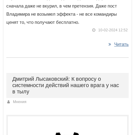
сначала даже не вкурил, в чем претензия. Даже пост
Владимира не возымел эффекта - не все командиры
ценят то, что получают бесплатно.
10-02-2024 12:52
Читать
Дмитрий Лысаковский: К вопросу о
системности действий нашего врага у нас
в тылу
Мнения