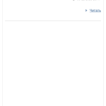
Читать