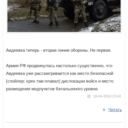
Авдеевка теперь - вторая линия обороны. Не первая.
Армия РФ продвинулась настолько существенно, что
Авдеевка уже рассматривается как место безопасной
(спойлер: хрен там плавал) дислокации войск и место
размещения медпунктов батальонного уровня.
18-04-2024 23:42
Читать