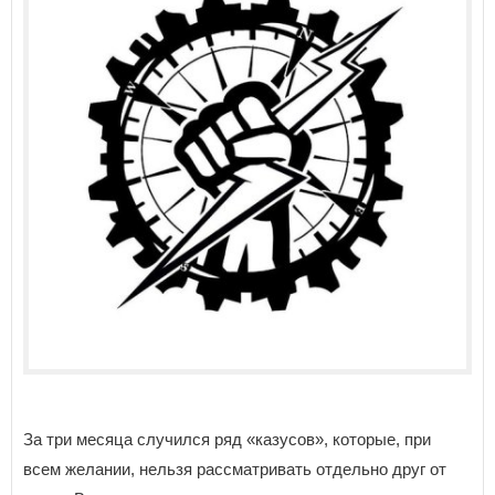
За три месяца случился ряд «казусов», которые, при
всем желании, нельзя рассматривать отдельно друг от