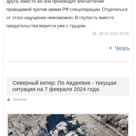
друга. Вместе же они производят впечатление
проводимой против армии РФ спецоперации. Отделаться
от этого ощущения невозможно. В глупость вместо
предательства верится уже с трудом.
09-02-2024 20:09
Читать
Северный ветер: По Авдеевке - текущая
ситуация на 7 февраля 2024 года
Мнения