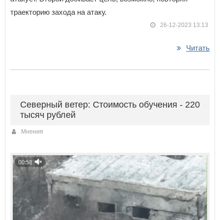
траекторию захода на атаку.
26-12-2023 13:13
Читать
Северный ветер: Стоимость обучения - 220
тысяч рублей
Мнения