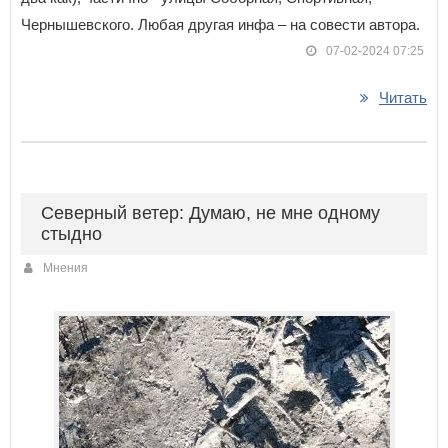
Чернышевского. Любая другая инфа – на совести автора.
07-02-2024 07:25
Читать
Северный ветер: Думаю, не мне одному
стыдно
Мнения