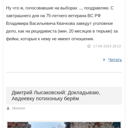
Ну что ж, голосовавшие на выборах ..., поздравляю. С
завтрашнего дня на 75-летнего ветерана ВС РФ
Владимира Васильевича Квачкова заведут уголовное
дело, как на рецидивиста (мин. 20 месяцев в тюрьме) за
фейки, которые к нему не имеют отношения.
17-04-2024 18:22
Читать
Дмитрий Лысаковский: Докладываю,
Авдеевку потихоньку берём
Мнения