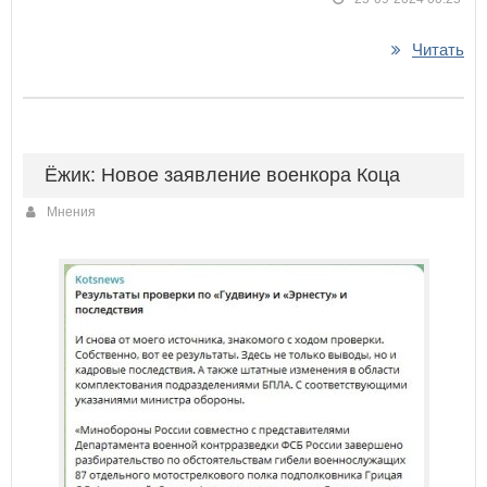
Читать
Ёжик: Новое заявление военкора Коца
Мнения