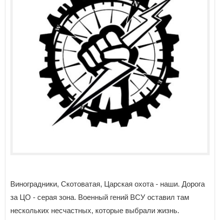
Виноградники, Скотоватая, Царская охота - наши. Дорога
за ЦО - серая зона. Военный гений ВСУ оставил там
нескольких несчастных, которые выбрали жизнь.