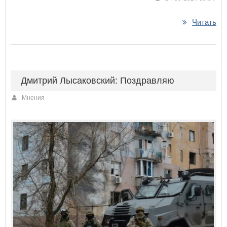
Читать
Дмитрий Лысаковский: Поздравляю
Мнения