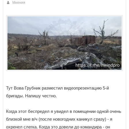
Мнения
Тут Вова Грубник разместил видеопрезентацию 5-й
бригады. Напишу честно.
Когда этот беспредел я увидел в помещении одной очень
близкой мне в/ч (после новогодних каникул сразу) - я
охренел слегка. Когда это довели до командира - он