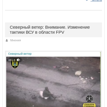
Северный ветер: Внимание. Изменение
тактики ВСУ в области FPV
Мнения