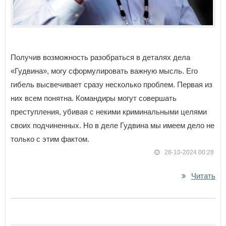
Получив возможность разобраться в деталях дела
«Гудвина», могу сформулировать важную мысль. Его
гибель высвечивает сразу несколько проблем. Первая из
них всем понятна. Командиры могут совершать
преступления, убивая с некими криминальными целями
своих подчиненных. Но в деле Гудвина мы имеем дело не
только с этим фактом.
28-10-2024 00:28
Читать