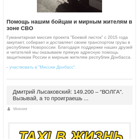
Помощь нашим бойцам и мирным жителям в
зоне СВО
Гуманитарная миссия проекта "Боевой листок" с 2015 года
закупает, собирает и доставляет своим транспортом грузы в
республики Новороссии. Благодаря поддержке наших друзей
и читателей мы оказываем прямую адресную помощь
защитникам России и мирным жителям республик Донбасса.
-
участвовать в "Миссии Донбасс"
.
Дмитрий Лысаковский: 149.200 – “ВОЛГА”.
Вызывай, а то проиграешь ...
Мнения