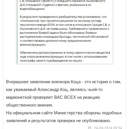
Вчерашнее заявление военкора Коца - это история о том,
как уважаемый Александр Коц, являясь чьей-то
марионеткой проверяет ВАС ВСЕХ на реакцию
общественного мнения.
На официальном сайте Министерства обороны подобных
заявлений и результатов проверки не опубликовано.
24-09-2024 09:54