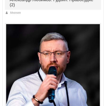
(2)
Мнения