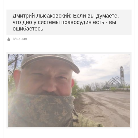
Дмитрий Лысаковский: Если вы думаете,
что дно у системы правосудия есть - вы
ошибаетесь
Мнения