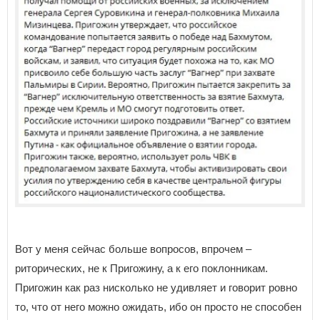
Вот у меня сейчас больше вопросов, впрочем –
риторических, не к Пригожину, а к его поклонникам.
Пригожин как раз нисколько не удивляет и говорит ровно
то, что от него можно ожидать, ибо он просто не способен