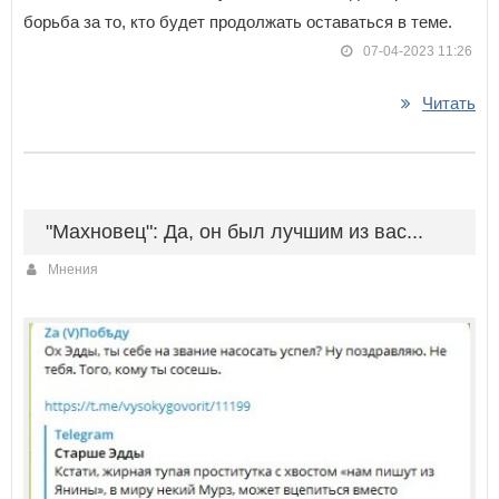
борьба за то, кто будет продолжать оставаться в теме.
07-04-2023 11:26
Читать
"Махновец": Да, он был лучшим из вас...
Мнения