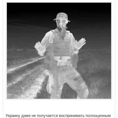
Украину даже не получается воспринимать полноценным