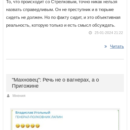
То, что происходит со Стрелковым, точно никак нельзя
назвать справедливым. Он не преступник и в тюрьме
сидеть не должен. Но по факту сидит, и это объективная
реальность, которую только и есть смысл обсуждать.
25-01-2024 21:22
Читать
"Махновец": Речь не о вагнерах, а о
Пригожине
Мнения