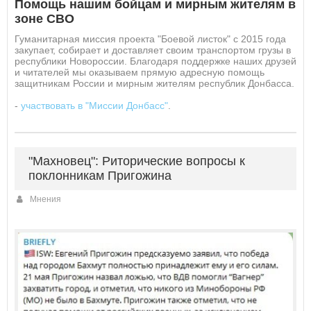
Помощь нашим бойцам и мирным жителям в
зоне СВО
Гуманитарная миссия проекта "Боевой листок" с 2015 года
закупает, собирает и доставляет своим транспортом грузы в
республики Новороссии. Благодаря поддержке наших друзей
и читателей мы оказываем прямую адресную помощь
защитникам России и мирным жителям республик Донбасса.
-
участвовать в "Миссии Донбасс"
.
"Махновец": Риторические вопросы к
поклонникам Пригожина
Мнения