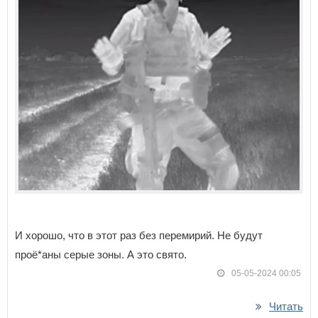
И хорошо, что в этот раз без перемирий. Не будут
проё*аны серые зоны. А это свято.
05-05-2024 00:05
Читать