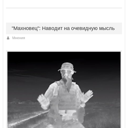
"Махновец": Наводит на очевидную мысль
Мнения