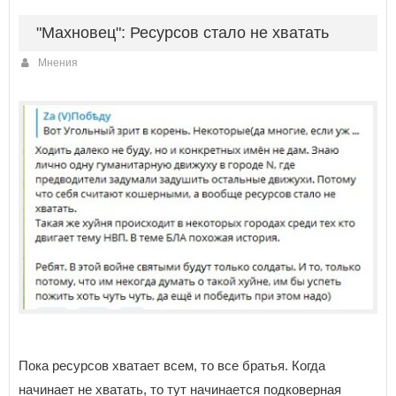
"Махновец": Ресурсов стало не хватать
Мнения
Пока ресурсов хватает всем, то все братья. Когда
начинает не хватать, то тут начинается подковерная