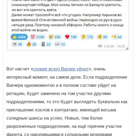
Вот насчет «
скорее всего Вагнер уйдет
», очень
интересный момент, на самом деле. Если подразделение
Вагнера одномоментно и в полном составе уйдет на
ротацию, будет заменено на том участке другими
подразделениями, то это будет выглядеть буквально как
приглашение хохлов к контратаке, имеющей весьма
солидные шансы на успех. Новые, тем более
разрозненные подразделения, на ещё горячем участке
фронта, со накопившимися солидными резервами