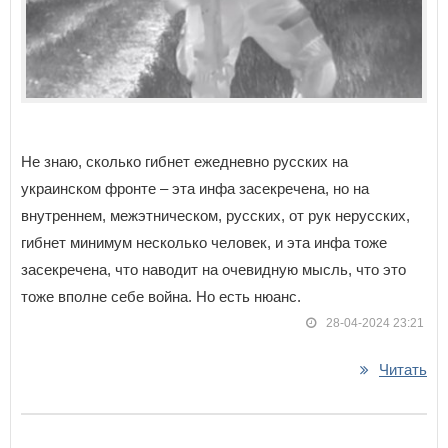
Не знаю, сколько гибнет ежедневно русских на
украинском фронте – эта инфа засекречена, но на
внутреннем, межэтническом, русских, от рук нерусских,
гибнет минимум несколько человек, и эта инфа тоже
засекречена, что наводит на очевидную мысль, что это
тоже вполне себе война. Но есть нюанс.
28-04-2024 23:21
Читать