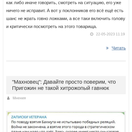
как либо иначе говорить, смотреть на ситуацию, его уже
ничего не исправит. А вот у поклонников его всё ещё есть
шанс не жрать говно ложками, а все таки включить голову
и критически посмотреть на этого товарища.
22-05-2023 11:19
Читать
"Махновец": Давайте просто поверим, что
Пригожин не такой хитрожопый гавнюк
Мнения