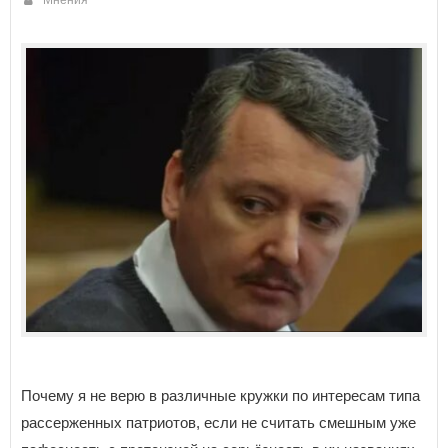
Почему я не верю в различные кружки по интересам типа
рассерженных патриотов, если не считать смешным уже