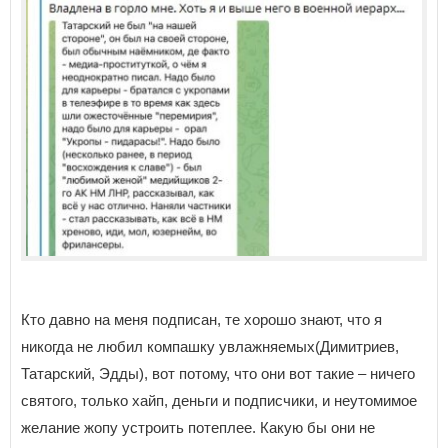
Кто давно на меня подписан, те хорошо знают, что я
никогда не любил компашку увлажняемых(Димитриев,
Татарский, Эдды), вот потому, что они вот такие – ничего
святого, только хайп, деньги и подписчики, и неутомимое
желание жопу устроить потеплее. Какую бы они не