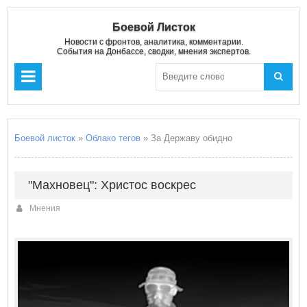
Боевой Листок
Новости с фронтов, аналитика, комментарии.
События на Донбассе, сводки, мнения экспертов.
Боевой листок
»
Облако тегов
» За Державу обидно
"Махновец": Христос воскрес
Мнения