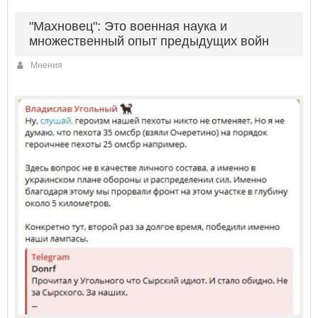
"Махновец": Это военная наука и
множественный опыт предыдущих войн
Мнения