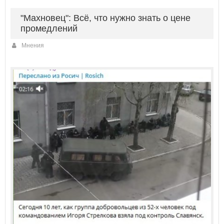
"Махновец": Всё, что нужно знать о цене
промедлений
Мнения