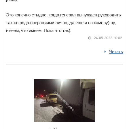
Это конечно стыдно, когда генерал вынужден руководить
такого рода операциями лично, да еще и на камеру) ну,
имеем, что имеем. Пока что так).
24-05-2023 10:02
Читать