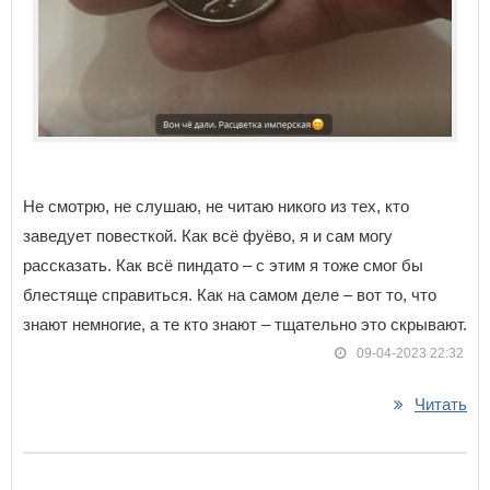
Не смотрю, не слушаю, не читаю никого из тех, кто
заведует повесткой. Как всё фуёво, я и сам могу
рассказать. Как всё пиндато – с этим я тоже смог бы
блестяще справиться. Как на самом деле – вот то, что
знают немногие, а те кто знают – тщательно это скрывают.
09-04-2023 22:32
Читать